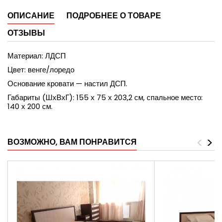
ОПИСАНИЕ
ПОДРОБНЕЕ О ТОВАРЕ
ОТЗЫВЫ
Материал: ЛДСП
Цвет: венге/лоредо
Основание кровати — настил ДСП.
Габариты (ШхВхГ): 155 х 75 х 203,2 см, спальное место:
140 х 200 см.
<
>
ВОЗМОЖНО, ВАМ ПОНРАВИТСЯ