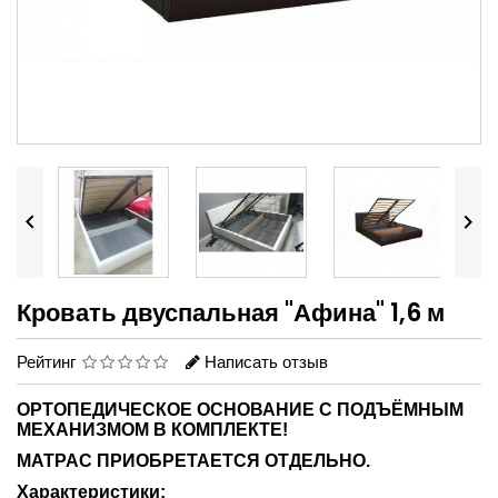


Кровать двуспальная "Афина" 1,6 м
Рейтинг
Написать отзыв
ОРТОПЕДИЧЕСКОЕ ОСНОВАНИЕ С ПОДЪЁМНЫМ
МЕХАНИЗМОМ В КОМПЛЕКТЕ!
МАТРАС ПРИОБРЕТАЕТСЯ ОТДЕЛЬНО.
Характеристики: