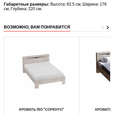
Габаритные размеры:
Высота: 82,5 см, Ширина: 176
см, Глубина: 220 см.
<
>
ВОЗМОЖНО, ВАМ ПОНРАВИТСЯ
КРОВАТЬ 160 "СОРЕНТО"
КРОВАТЬ 