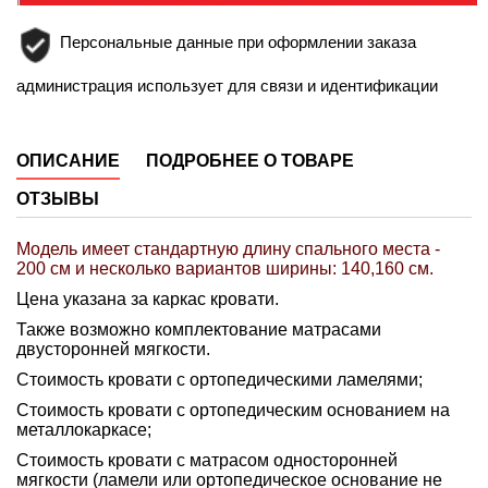
Персональные данные при оформлении заказа
администрация использует для связи и идентификации
ОПИСАНИЕ
ПОДРОБНЕЕ О ТОВАРЕ
ОТЗЫВЫ
Модель имеет стандартную длину спального места -
200 см и несколько вариантов ширины: 140,160 см.
Цена указана за каркас кровати.
Также возможно комплектование матрасами
двусторонней мягкости.
Стоимость кровати с ортопедическими ламелями;
Стоимость кровати с ортопедическим основанием на
металлокаркасе
;
Стоимость кровати с матрасом односторонней
мягкости
(ламели или ортопедическое основание не