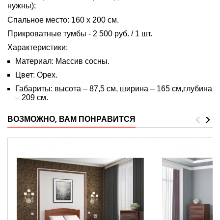
нужны)
;
Спальное место: 160 х 200 см.
Прикроватные
тумбы - 2 500 руб. / 1 шт.
Характеристики:
Материал: Массив сосны.
Цвет: Орех.
Габариты:
высота – 87,5 см, ширина – 165 см,глубина
– 209 см.
<
>
ВОЗМОЖНО, ВАМ ПОНРАВИТСЯ