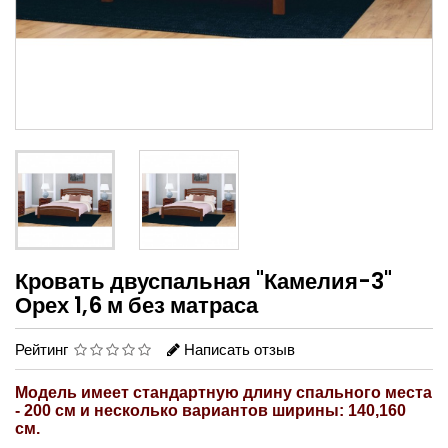
Кровать двуспальная "Камелия-3"
Орех 1,6 м без матраса
Рейтинг
Написать отзыв
Модель имеет стандартную длину спального места
- 200 см и несколько вариантов ширины: 140,160
см.