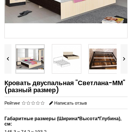


Кровать двуспальная "Светлана-ММ"
(разный размер)
Рейтинг
Написать отзыв
Габаритные размеры (Ширина*Высота*Глубина),
см: