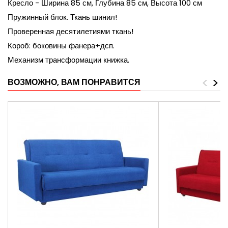
Кресло - Ширина 85 см, Глубина 85 см, Высота 100 см
Пружинный блок. Ткань шинил!
Проверенная десятилетиями ткань!
Короб: боковины фанера+дсп.
Механизм трансформации книжка.
<
>
ВОЗМОЖНО, ВАМ ПОНРАВИТСЯ