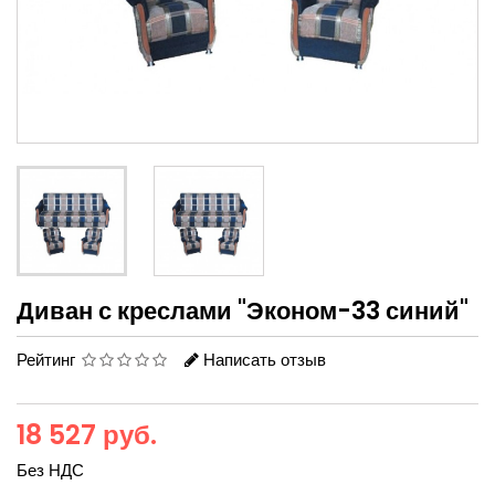
Диван с креслами "Эконом-33 синий"
Рейтинг
Написать отзыв
18 527 руб.
Без НДС