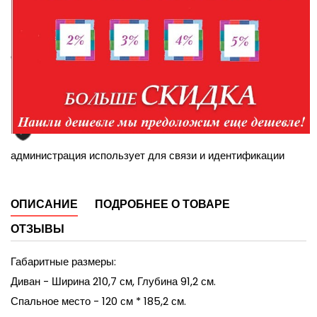
Доставка в пределах Белгорода и Белгородской
области
Доставка по России транспортной компанией
Персональные данные при оформлении заказа
администрация использует для связи и идентификации
ОПИСАНИЕ
ПОДРОБНЕЕ О ТОВАРЕ
ОТЗЫВЫ
Габаритные размеры:
Диван - Ширина 210,7 см, Глубина 91,2 см.
Спальное место - 120 см * 185,2 см.