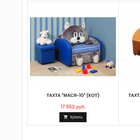
ТАХТА "МАСЯ-10" (КОТ)
ТАХТ
17 552 руб.
Купить
