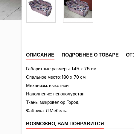
ОПИСАНИЕ
ПОДРОБНЕЕ О ТОВАРЕ
ОТ
Габаритные размеры: 145 х 75 см.
Спальное место: 180 х 70 см.
Механизм: выкотной.
Наполнение: пенополуретан
Ткань: микровелюр Город.
Фабрика: Л.Мебель.
ВОЗМОЖНО, ВАМ ПОНРАВИТСЯ