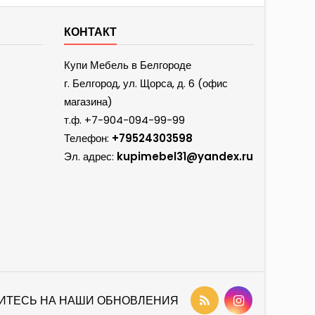
КОНТАКТ
Купи Мебель в Белгороде
г. Белгород, ул. Щорса, д. 6 (офис
магазина)
т.ф.
+7-904-094-99-99
Телефон:
+79524303598
Эл. адрес:
kupimebel31@yandex.ru
ИТЕСЬ НА НАШИ ОБНОВЛЕНИЯ