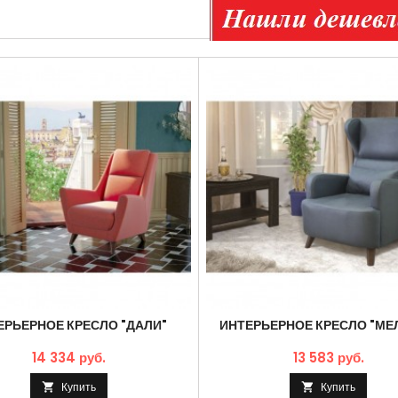
ЕРЬЕРНОЕ КРЕСЛО "ДАЛИ"
ИНТЕРЬЕРНОЕ КРЕСЛО "МЕ
14 334 руб.
13 583 руб.
Купить
Купить

