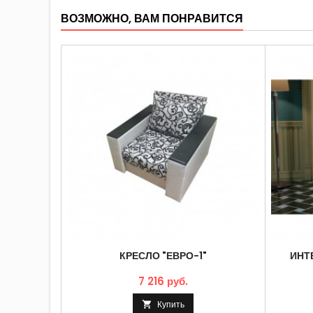
ВОЗМОЖНО, ВАМ ПОНРАВИТСЯ
КРЕСЛО "ЕВРО-1"
ИНТ
7 216 руб.
Купить
