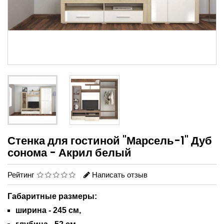
Стенка для гостиной "Марсель-1" Дуб
сонома - Акрил белый
Рейтинг
Написать отзыв
Габаритные размеры:
ширина - 245 см,