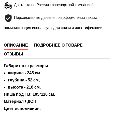
Доставка по России транспортной компанией
Персональные данные при оформлении заказа
администрация использует для связи и идентификации
ОПИСАНИЕ
ПОДРОБНЕЕ О ТОВАРЕ
ОТЗЫВЫ
Габаритные размеры:
ширина - 245 см,
глубина -
52
см,
высота -
218
см.
Ниша под ТВ: 105*110 см.
Материал ЛДСП.
Цвет исполнения: