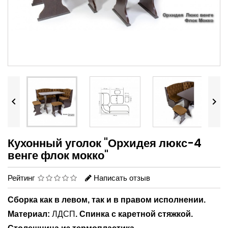


Кухонный уголок "Орхидея люкс-4
венге флок мокко"
Рейтинг
Написать отзыв
Сборка как в левом, так и в правом исполнении.
Материал:
ЛДСП
.
Спинка с каретной стяжкой.