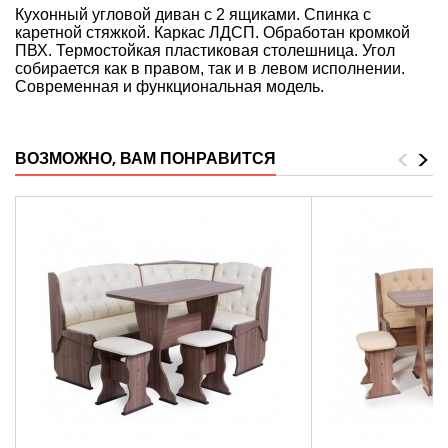
Кухонный угловой диван с 2 ящиками. Спинка с
каретной стяжкой. Каркас ЛДСП. Обработан кромкой
ПВХ. Термостойкая пластиковая столешница. Угол
собирается как в правом, так и в левом исполнении.
Современная и функциональная модель.
<
>
ВОЗМОЖНО, ВАМ ПОНРАВИТСЯ