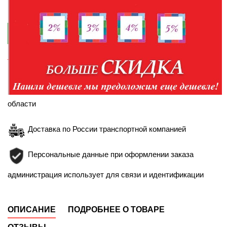
+7-904-094-99-99

КУПИТЬ В КРЕДИТ
Правила кредитования
Доставка в пределах Белгорода и Белгородской
области
Доставка по России транспортной компанией
Персональные данные при оформлении заказа
администрация использует для связи и идентификации
ОПИСАНИЕ
ПОДРОБНЕЕ О ТОВАРЕ