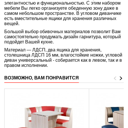
элегантностью и функциональностью. С этим набором
мебели Вы легко организуете обеденную зону даже в
самом небольшом пространстве. В угловом диванчике
есть вместительные ящики для хранения различных
вещей.
Большой выбор обивочных материалов позволит Вам
самостоятельно продумать дизайн гарнитура, который
подойдет Вашей кухне.
Материал — ЛДСП, два ящика для хранения,
столешница ЛДСП 16 мм, влагостойкие ножки,
угловой
диван универсальный - собирается как в левом, так и в
правом исполнении.
<
>
ВОЗМОЖНО, ВАМ ПОНРАВИТСЯ