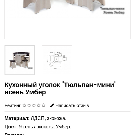
Кухонный уголок "Тюльпан-мини"
ясень Умбер
Рейтинг
Написать отзыв
Материал:
ЛДСП, экокожа.
Цвет:
Ясень / экокожа Умбер.