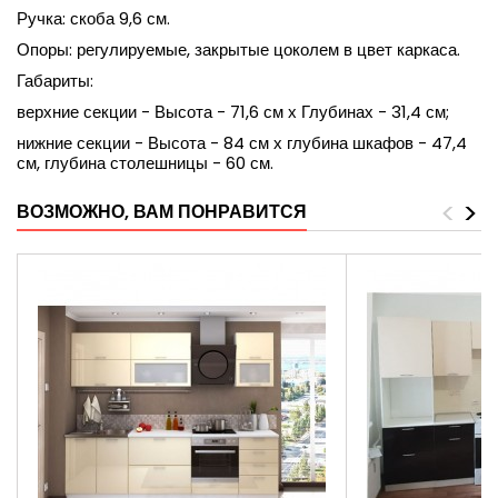
Ручка: скоба 9,6 см.
Опоры: регулируемые, закрытые цоколем в цвет каркаса.
Габариты:
верхние секции - Высота - 71,6 см х Глубинах - 31,4 см;
нижние секции - Высота - 84 см х глубина шкафов - 47,4
см, глубина столешницы - 60 см.
<
>
ВОЗМОЖНО, ВАМ ПОНРАВИТСЯ