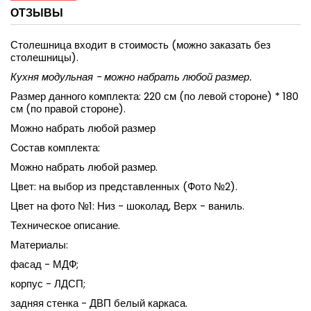
ОТЗЫВЫ
Столешница входит в стоимость (можно заказать без
столешницы).
Кухня модульная - можно набрать любой размер.
Размер данного комплекта: 220 см (по левой стороне) * 180
см (по правой стороне).
Можно набрать любой размер
Состав комплекта:
Можно набрать любой размер.
Цвет: на выбор из представленных (Фото №2).
Цвет на фото №1: Низ - шоколад, Верх - ваниль.
Техническое описание.
Материалы:
фасад - МДФ;
корпус - ЛДСП;
задняя стенка - ДВП белый каркаса.