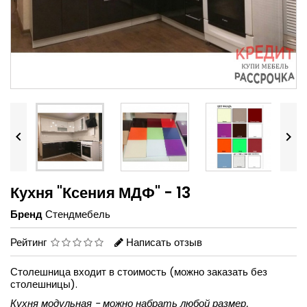


Кухня "Ксения МДФ" - 13
Бренд
Стендмебель
Рейтинг
Написать отзыв
Столешница входит в стоимость (можно заказать без
столешницы).
Кухня модульная - можно набрать любой размер.