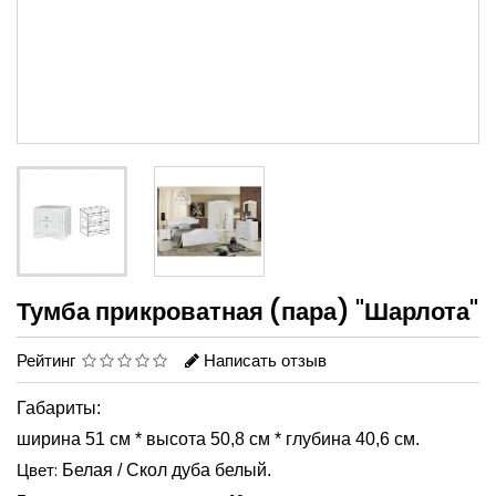
Тумба прикроватная (пара) "Шарлота"
Рейтинг
Написать отзыв
Габариты:
ширина 51 см * высота 50,8 см * глубина 40,6 см.
Цвет:
Белая / Скол дуба белый.