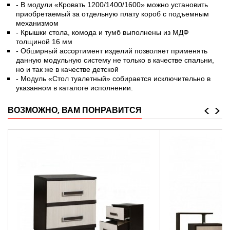
- В модули «Кровать 1200/1400/1600» можно установить
приобретаемый за отдельную плату короб с подъемным
механизмом
- Крышки стола, комода и тумб выполнены из МДФ
толщиной 16 мм
- Обширный ассортимент изделий позволяет применять
данную модульную систему не только в качестве спальни,
но и так же в качестве детской
- Модуль «Стол туалетный» собирается исключительно в
указанном в каталоге исполнении.
<
>
ВОЗМОЖНО, ВАМ ПОНРАВИТСЯ