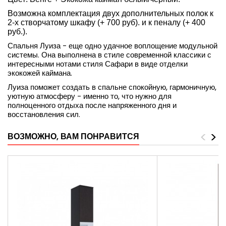
Возможна комплектация двух дополнительных полок к
2-х створчатому шкафу (+ 700 руб). и к пеналу (+ 400
руб.).
Спальня Луиза - еще одно удачное воплощение модульной
системы. Она выполнена в стиле современной классики с
интересными нотами стиля Сафари в виде отделки
экокожей каймана.
Луиза поможет создать в спальне спокойную, гармоничную,
уютную атмосферу - именно то, что нужно для
полноценного отдыха после напряженного дня и
восстановления сил.
<
>
ВОЗМОЖНО, ВАМ ПОНРАВИТСЯ