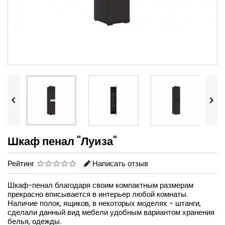


Шкаф пенал "Луиза"
Рейтинг
Написать отзыв
Шкаф-пенал благодаря своим компактным размерам
прекрасно вписывается в интерьер любой комнаты.
Наличие полок, ящиков, в некоторых моделях - штанги,
сделали данный вид мебели удобным вариантом хранения
белья, одежды.