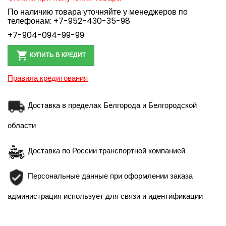
По наличию товара уточняйте у менеджеров по
телефонам:
+7-952-430-35-98
+7-904-094-99-99

КУПИТЬ В КРЕДИТ
Правила кредитования
Доставка в пределах Белгорода и Белгородской
области
Доставка по России транспортной компанией
Персональные данные при оформлении заказа
администрация использует для связи и идентификации