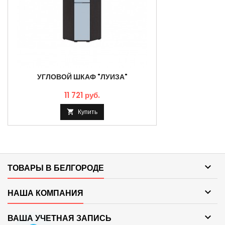
УГЛОВОЙ ШКАФ "ЛУИЗА"
11 721 руб.
Купить


ТОВАРЫ В БЕЛГОРОДЕ

НАША КОМПАНИЯ

ВАША УЧЕТНАЯ ЗАПИСЬ