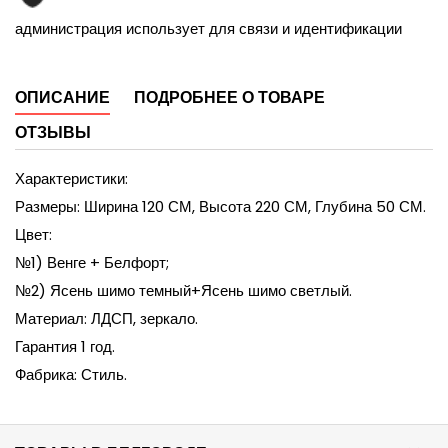
администрация использует для связи и идентификации
ОПИСАНИЕ
ПОДРОБНЕЕ О ТОВАРЕ
ОТЗЫВЫ
Характеристики:
Размеры: Ширина 120 СМ, Высота 220 СМ, Глубина 50 СМ.
Цвет:
№1) Венге + Белфорт;
№2) Ясень шимо темный+Ясень шимо светлый.
Материал: ЛДСП, зеркало.
Гарантия 1 год.
Фабрика: Стиль.