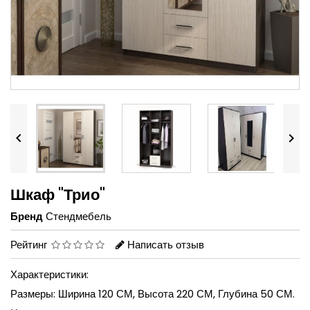


Шкаф "Трио"
Бренд
Стендмебель
Рейтинг
Написать отзыв
Характеристики:
Размеры: Ширина 120 СМ, Высота 220 СМ, Глубина 50 СМ.