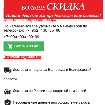
Купить
Количество

БЫСТРЫЙ ЗАКАЗ
Оплата при получении товара
По наличию товара уточняйте у менеджеров по
телефонам:
+7-952-430-35-98
+7-904-094-99-99

КУПИТЬ В КРЕДИТ
Правила кредитования
Доставка в пределах Белгорода и Белгородской
области
Доставка по России транспортной компанией
Персональные данные при оформлении заказа