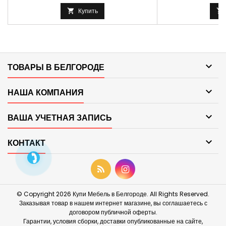
Купить



ТОВАРЫ В БЕЛГОРОДЕ

НАША КОМПАНИЯ

ВАША УЧЕТНАЯ ЗАПИСЬ

КОНТАКТ
© Copyright 2026 Купи Мебель в Белгороде. All Rights Reserved.
Заказывая товар в нашем интернет магазине, вы соглашаетесь с
договором публичной оферты.
Гарантии, условия сборки, доставки опубликованные на сайте,