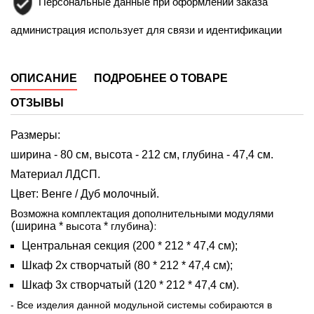
Персональные данные при оформлении заказа
администрация использует для связи и идентификации
ОПИСАНИЕ
ПОДРОБНЕЕ О ТОВАРЕ
ОТЗЫВЫ
Размеры:
ширина - 80 см,
высота - 212 см,
глубина - 47,4 см.
Материал ЛДСП.
Цвет: Венге / Дуб молочный.
Возможна комплектация дополнительными модулями
(
высота
глубина):
ширина *
*
Центральная секция (200 * 212 * 47,4 см);
Шкаф 2х створчатый (80 * 212 * 47,4 см);
Шкаф 3х створчатый (120 * 212 * 47,4 см).
-
Все изделия данной модульной системы собираются в