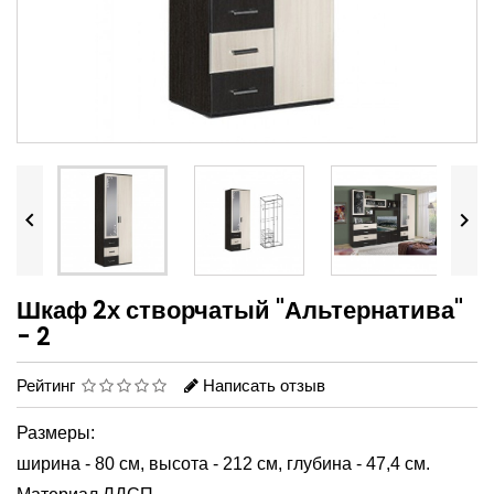


Шкаф 2х створчатый "Альтернатива"
- 2
Рейтинг
Написать отзыв
Размеры:
ширина - 80 см,
высота - 212 см,
глубина - 47,4 см.