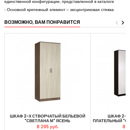
единственной конфигурации, представленной в каталоге
- Основной крепежный элемент – эксцентриковая стяжка
<
>
ВОЗМОЖНО, ВАМ ПОНРАВИТСЯ
ШКАФ 2-Х СТВОРЧАТЫЙ БЕЛЬЕВОЙ
ШКАФ 2-Х
"СВЕТЛАНА М" ЯСЕНЬ
ПЛАТЕЛЬНЫЙ "СВ
МО
8 295 руб.
8 2