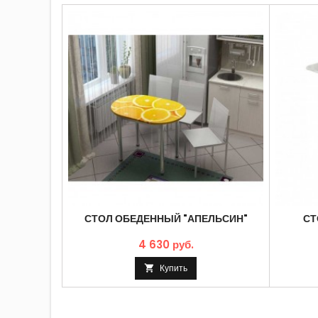
СТОЛ ОБЕДЕННЫЙ "АПЕЛЬСИН"
СТ
4 630 руб.
Купить
