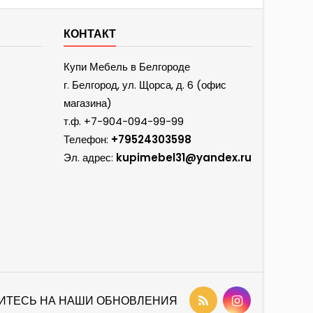
КОНТАКТ
Купи Мебель в Белгороде
г. Белгород, ул. Щорса, д. 6 (офис
магазина)
т.ф.
+7-904-094-99-99
Телефон:
+79524303598
Эл. адрес:
kupimebel31@yandex.ru
ИТЕСЬ НА НАШИ ОБНОВЛЕНИЯ