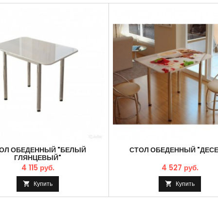
ОЛ ОБЕДЕННЫЙ "БЕЛЫЙ
СТОЛ ОБЕДЕННЫЙ "ДЕСЕ
ГЛЯНЦЕВЫЙ"
4 115 руб.
4 527 руб.
Купить
Купить

