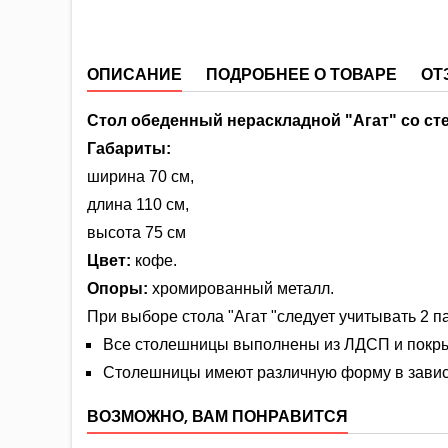
ОПИСАНИЕ
ПОДРОБНЕЕ О ТОВАРЕ
ОТ
Стол обеденный нераскладной "Агат" со ст
Габариты:
ширина 70 см,
длина 110 см,
высота 75 см
Цвет:
кофе.
Опоры:
хромированный металл.
При выборе стола "Агат "следует учитывать 2 п
Все столешницы выполнены из ЛДСП и покры
Столешницы имеют различную форму в завис
ВОЗМОЖНО, ВАМ ПОНРАВИТСЯ