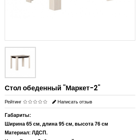
Стол обеденный "Маркет-2"
Рейтинг
Написать отзыв
Габариты:
Ширина 65 см, длина 95 см, высота 76 см
Материал: ЛДСП.