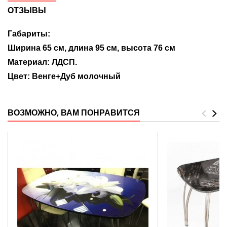
ОТЗЫВЫ
Габариты:
Ширина 65 см, длина 95 см, высота 76 см
Материал: ЛДСП.
Цвет:
Венге+Дуб молочный
<
>
ВОЗМОЖНО, ВАМ ПОНРАВИТСЯ