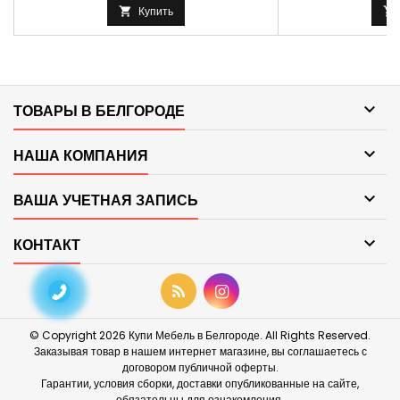
Купить



ТОВАРЫ В БЕЛГОРОДЕ

НАША КОМПАНИЯ

ВАША УЧЕТНАЯ ЗАПИСЬ

КОНТАКТ
© Copyright 2026 Купи Мебель в Белгороде. All Rights Reserved.
Заказывая товар в нашем интернет магазине, вы соглашаетесь с
договором публичной оферты.
Гарантии, условия сборки, доставки опубликованные на сайте,
обязательны для ознакомления.