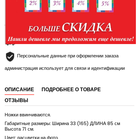
Доставка в пределах Белгорода и Белгородской
области
Доставка по России транспортной компанией
Персональные данные при оформлении заказа
администрация использует для связи и идентификации
ОПИСАНИЕ
ПОДРОБНЕЕ О ТОВАРЕ
ОТЗЫВЫ
Ножки ввинчиваются.
Габаритные размеры: Ширина 33 (165) ДЛИНА 85 см
Высота 71 см.
Цвет: расцветки на фото.