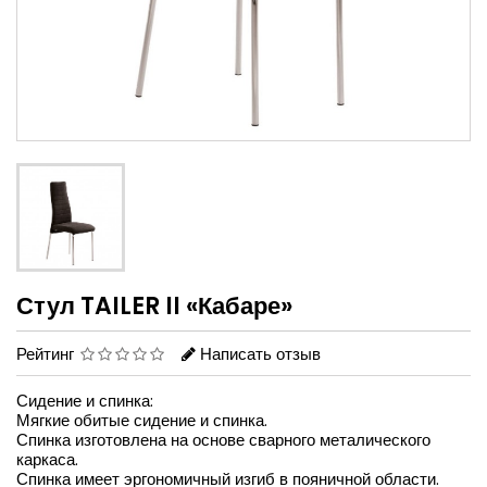
Стул TAILER II «Кабаре»
Рейтинг
Написать отзыв
Сидение и спинка:
Мягкие обитые сидение и спинка.
Спинка изготовлена на основе сварного металического
каркаса.
Спинка имеет эргономичный изгиб в пояничной области.