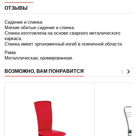
ОТЗЫВЫ
Сидение и спинка:
Мягкие обитые сидение и спинка.
Спинка изготовлена на основе сварного металического
каркаса.
Спинка имеет эргономичный изгиб в пояничной области.
Рама:
Металлическая, хромированная.
<
>
ВОЗМОЖНО, ВАМ ПОНРАВИТСЯ