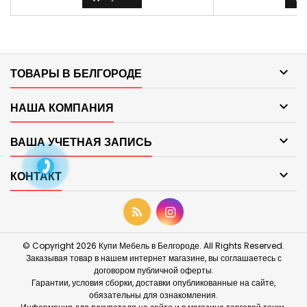

ТОВАРЫ В БЕЛГОРОДЕ

НАША КОМПАНИЯ

ВАША УЧЕТНАЯ ЗАПИСЬ

КОНТАКТ
© Copyright 2026 Купи Мебель в Белгороде. All Rights Reserved.
Заказывая товар в нашем интернет магазине, вы соглашаетесь с
договором публичной оферты.
Гарантии, условия сборки, доставки опубликованные на сайте,
обязательны для ознакомления.