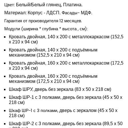
Цвет:
Белый/Белый глянец, Платина.
Фасады-
Материал: Корпус - ЛДСП.
МДФ.
Гарантия от производителя 12 месяцев.
Модули (ширина * глубина * высота , см):
Кровать двойная, 140 х 200 с металлокаркасом (152,5
х 210 х 94 см)
Кровать двойная, 140 х 200 с подъёмным
механизмом (152,5 х 210 х 94 см)
Кровать двойная, 160 х 200 с металлокаркасом (172,5
х 210 х 94 см)
Кровать двойная, 160 х 200 с подъёмным
механизмом (172,5 х 210 х 94 см)
Шкаф ШРУ, дверь без зеркала (83 х 50 х 218 см)
Шкаф ШР-1 с 3 полками, дверь без зеркала (45 х 50 х
218 см)
Шкаф ШР-1 с 3 полками
, дверь с зеркалом (45 х 50 х
218 см)
Шкаф ШР-2 с 3 полками, дверь без зеркала (89,5 х 50