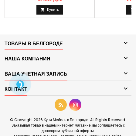
Купить



ТОВАРЫ В БЕЛГОРОДЕ

НАША КОМПАНИЯ

ВАША УЧЕТНАЯ ЗАПИСЬ

КОНТАКТ
© Copyright 2026 Купи Мебель в Белгороде. All Rights Reserved.
Заказывая товар в нашем интернет магазине, вы соглашаетесь с
договором публичной оферты.