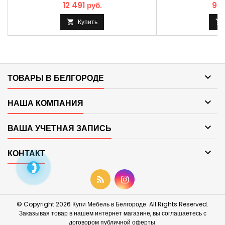
12 491 руб.
9 5
Купить



ТОВАРЫ В БЕЛГОРОДЕ

НАША КОМПАНИЯ

ВАША УЧЕТНАЯ ЗАПИСЬ

КОНТАКТ
© Copyright 2026 Купи Мебель в Белгороде. All Rights Reserved.
Заказывая товар в нашем интернет магазине, вы соглашаетесь с
договором публичной оферты.