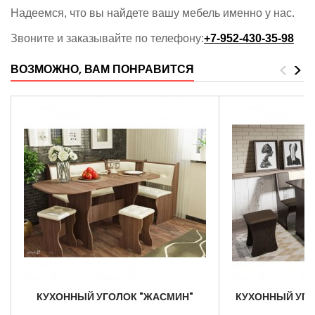
Надеемся, что вы найдете вашу мебель именно у нас.
Звоните и заказывайте по телефону:
+7-952-430-35-98
<
>
ВОЗМОЖНО, ВАМ ПОНРАВИТСЯ
КУХОННЫЙ УГОЛОК "ЖАСМИН"
КУХОННЫЙ УГОЛ