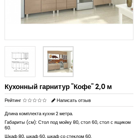
Кухонный гарнитур "Кофе" 2,0 м
Рейтинг
Написать отзыв
Длина комплекта кухни 2 метра.
Габариты (см): Стол под мойку 80, стол 60, стол с ящиком
60.
Шкаф 80, шкаф 60, шкаф со стеклом 60.